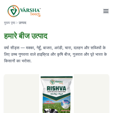
मुख्य पृष्ठ
उत्पाद
हमारे बीज उत्पाद
वर्षा सीड्स — मक्का, गेहूँ, बाजरा, अरंडी, चारा, दलहन और सब्जियों के
लिए उच्च गुणवत्ता वाले हाइब्रिड और कृषि बीज, गुजरात और पूरे भारत के
किसानों का भरोसा.