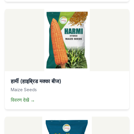
हार्मी (हाइब्रिड मक्का बीज)
Maize Seeds
विवरण देखें
→