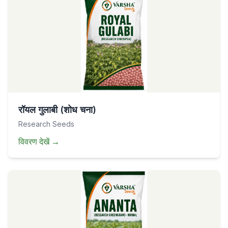
रॉयल गुलाबी (शोध चना)
Research Seeds
विवरण देखें
→