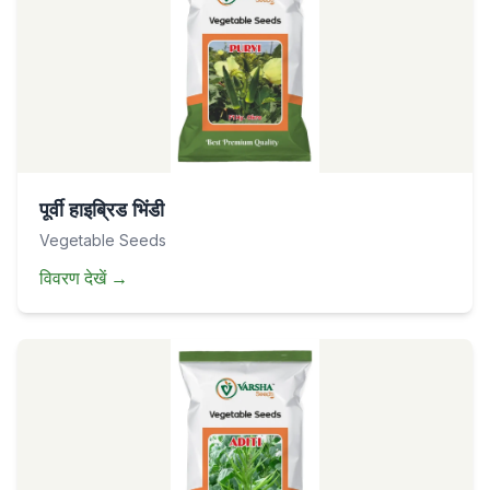
पूर्वी हाइब्रिड भिंडी
Vegetable Seeds
विवरण देखें
→