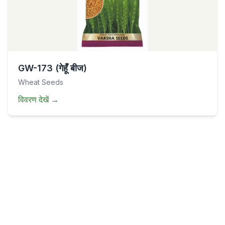
GW-173 (गेहूँ बीज)
Wheat Seeds
विवरण देखें
→