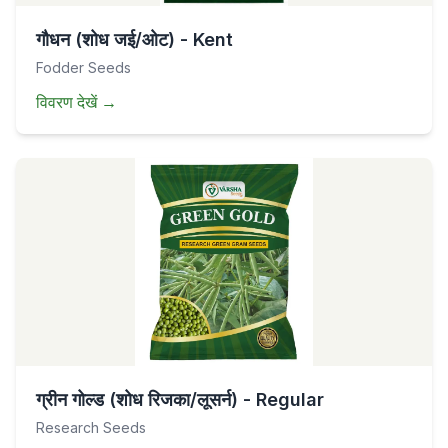
गौधन (शोध जई/ओट) - Kent
Fodder Seeds
विवरण देखें
→
ग्रीन गोल्ड (शोध रिजका/लूसर्न) - Regular
Research Seeds