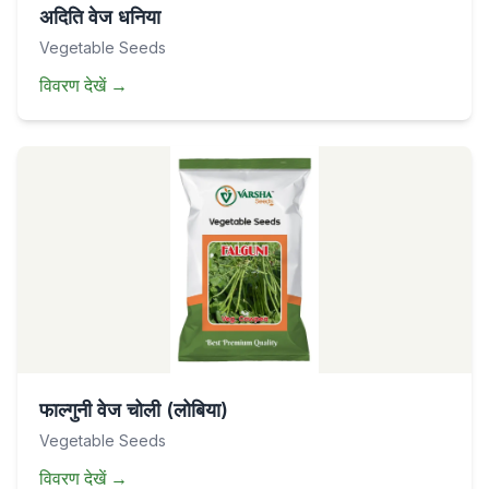
अदिति वेज धनिया
Vegetable Seeds
विवरण देखें
→
फाल्गुनी वेज चोली (लोबिया)
Vegetable Seeds
विवरण देखें
→