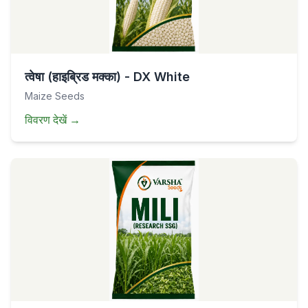
त्वेषा (हाइब्रिड मक्का) - DX White
Maize Seeds
विवरण देखें
→