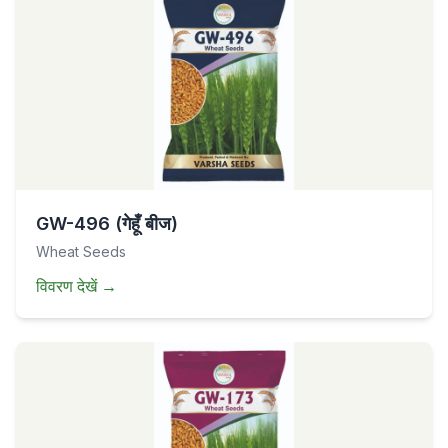
GW-496 (गेहूँ बीज)
Wheat Seeds
विवरण देखें
→