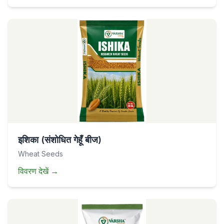
इशिका (संशोधित गेहूँ बीज)
Wheat Seeds
विवरण देखें
→