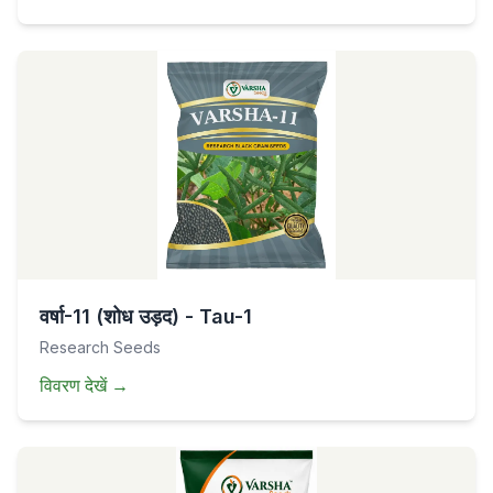
वर्षा-11 (शोध उड़द) - Tau-1
Research Seeds
विवरण देखें
→