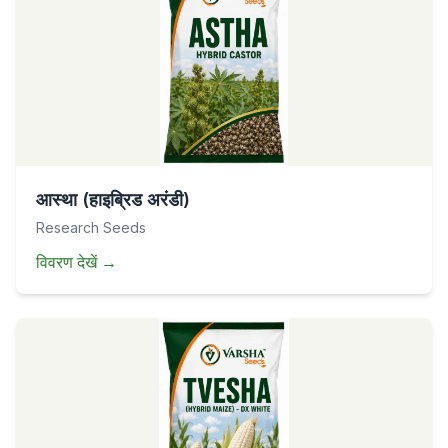
आस्था (हाइब्रिड अरंडी)
Research Seeds
विवरण देखें
→