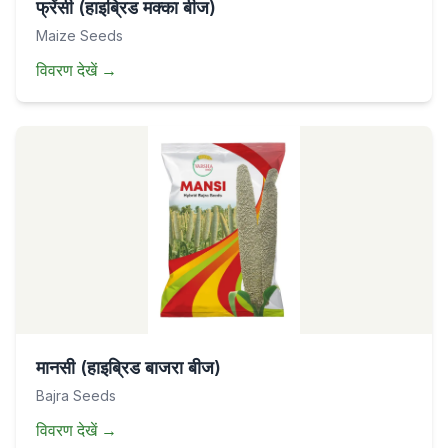
फ्रेंसी (हाइब्रिड मक्का बीज)
Maize Seeds
विवरण देखें
→
मानसी (हाइब्रिड बाजरा बीज)
Bajra Seeds
विवरण देखें
→