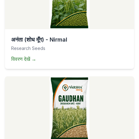
अनंता (शोध मूँग) - Nirmal
Research Seeds
विवरण देखें
→