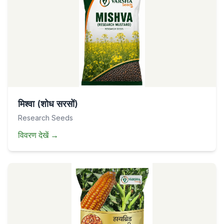
मिश्वा (शोध सरसों)
Research Seeds
विवरण देखें
→