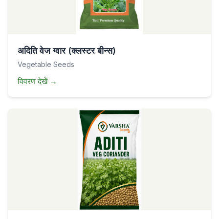
अदिति वेज ग्वार (क्लस्टर बीन्स)
Vegetable Seeds
विवरण देखें
→