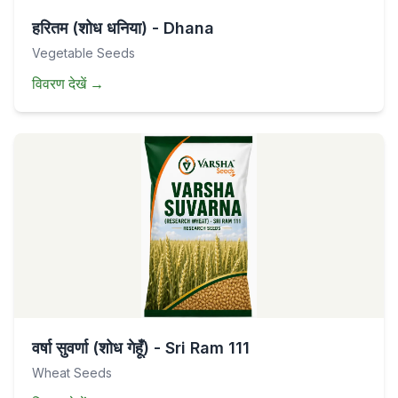
हरितम (शोध धनिया) - Dhana
Vegetable Seeds
विवरण देखें
→
वर्षा सुवर्णा (शोध गेहूँ) - Sri Ram 111
Wheat Seeds