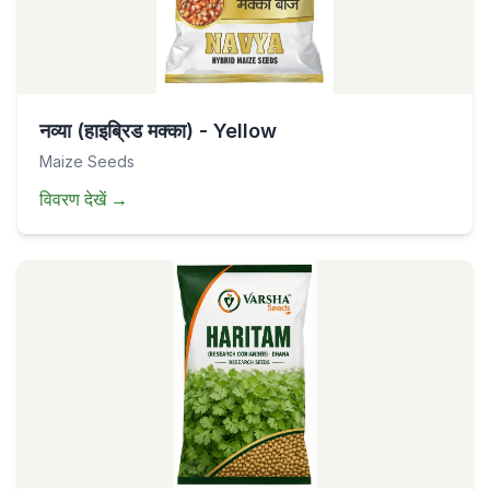
नव्या (हाइब्रिड मक्का) - Yellow
Maize Seeds
विवरण देखें
→