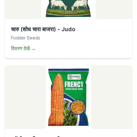
चारु (शोध चारा बाजरा) - Judo
Fodder Seeds
विवरण देखें
→