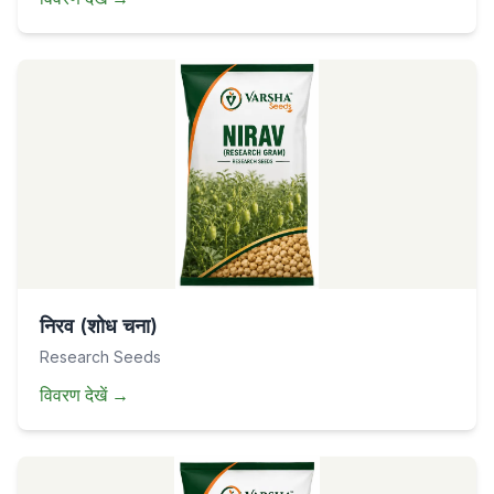
निरव (शोध चना)
Research Seeds
विवरण देखें
→