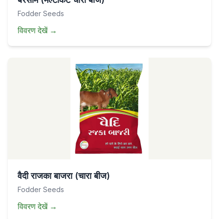
Fodder Seeds
विवरण देखें
→
वैदी राजका बाजरा (चारा बीज)
Fodder Seeds
विवरण देखें
→