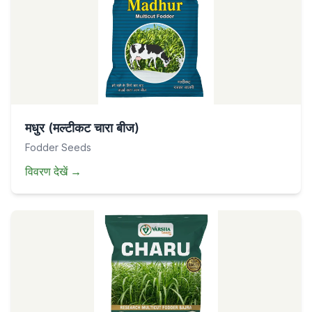
मधुर (मल्टीकट चारा बीज)
Fodder Seeds
विवरण देखें
→