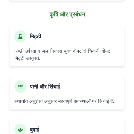
कृषि और प्रबंधन
मिट्टी
अच्छी उर्वरता व जल-निकास युक्त दोमट से चिकनी-दोमट
मिट्टी उपयुक्त.
पानी और सिंचाई
स्थानीय अनुशंसा अनुसार महत्वपूर्ण अवस्थाओं पर सिंचाई दें.
बुवाई