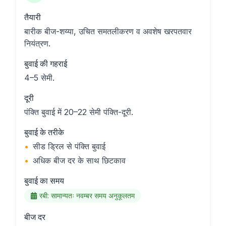
तैयारी
बारीक बीज-शय्या, उचित समतलीकरण व अवशेष खरपतवार
नियंत्रण.
बुवाई की गहराई
4–5 सेमी.
दूरी
पंक्ति बुवाई में 20–22 सेमी पंक्ति-दूरी.
बुवाई के तरीके
•
सीड ड्रिल से पंक्ति बुवाई
•
अधिक बीज दर के साथ छिटकाव
बुवाई का समय
रबी: सामान्यतः नवम्बर समय अनुकूलतम
बीज दर