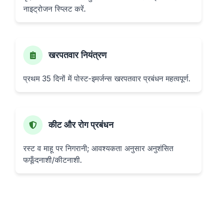
नाइट्रोजन स्प्लिट करें.
खरपतवार नियंत्रण
प्रथम 35 दिनों में पोस्ट-इमर्जन्स खरपतवार प्रबंधन महत्वपूर्ण.
कीट और रोग प्रबंधन
रस्ट व माहू पर निगरानी; आवश्यकता अनुसार अनुशंसित
फफूँदनाशी/कीटनाशी.