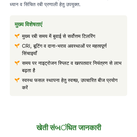
ध्यान व सिंचित रबी प्रणाली हेतु उपयुक्त.
मुख्य विशेषताएं
मुख्य रबी समय में बुवाई से सर्वोत्तम टिलरिंग
CRI, बूटिंग व दाना-भराव अवस्थाओं पर महत्वपूर्ण
सिंचाइयाँ
समय पर नाइट्रोजन स्प्लिट व खरपतवार नियंत्रण से लाभ
बढ़ता है
स्वस्थ फसल स्थापना हेतु स्वच्छ, उपचारित बीज प्रयोग
करें
खेती संબंधित जानकारी