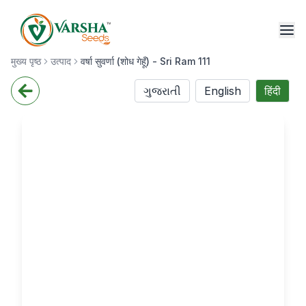
मुख्य पृष्ठ
उत्पाद
वर्षा सुवर्णा (शोध गेहूँ) - Sri Ram 111
ગુજરાતી
English
हिंदी