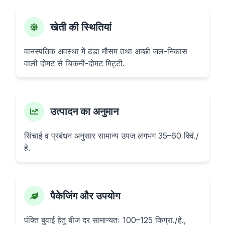
खेती की स्थितियां
वानस्पतिक अवस्था में ठंडा मौसम तथा अच्छी जल-निकास
वाली दोमट से चिकनी-दोमट मिट्टी.
उत्पादन का अनुमान
सिंचाई व प्रबंधन अनुसार सामान्य उपज लगभग 35–60 क्विं./
हे.
पैकेजिंग और उपयोग
पंक्ति बुवाई हेतु बीज दर सामान्यतः 100–125 किग्रा./हे.,