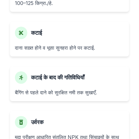
100–125 किग्रा./हे.
कटाई
दाना सख़्त होने व भूसा सुनहरा होने पर कटाई.
कटाई के बाद की गतिविधियाँ
बैगिंग से पहले दाने को सुरक्षित नमी तक सुखाएँ.
उर्वरक
मृदा परीक्षण आधारित संतुलित NPK तथा सिंचाइयों के साथ