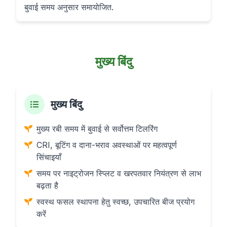
बुवाई समय अनुसार समायोजित.
मुख्य बिंदु
मुख्य बिंदु
मुख्य रबी समय में बुवाई से सर्वोत्तम टिलरिंग
CRI, बूटिंग व दाना-भराव अवस्थाओं पर महत्वपूर्ण
सिंचाइयाँ
समय पर नाइट्रोजन स्प्लिट व खरपतवार नियंत्रण से लाभ
बढ़ता है
स्वस्थ फसल स्थापना हेतु स्वच्छ, उपचारित बीज प्रयोग
करें