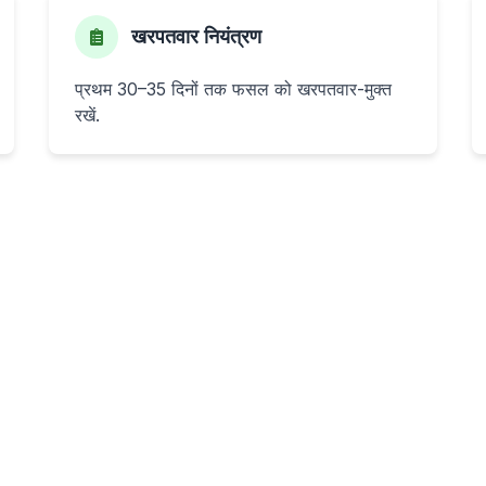
खरपतवार नियंत्रण
प्रथम 30–35 दिनों तक फसल को खरपतवार-मुक्त
रखें.