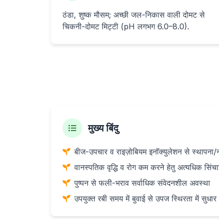
ठंडा, शुष्क मौसम; अच्छी जल-निकास वाली दोमट से
चिकनी-दोमट मिट्टी (pH लगभग 6.0–8.0).
मुख्य बिंदु
बीज-उपचार व राइज़ोबियम इनॉक्युलेशन से स्थापना/नो
वानस्पतिक वृद्धि व रोग कम करने हेतु अत्यधिक सिंचाई
पुष्पन से फली-भराव सर्वाधिक संवेदनशील अवस्था
उपयुक्त रबी समय में बुवाई से उपज स्थिरता में सुधार