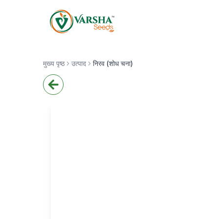
मुख्य पृष्ठ
उत्पाद
निरव (शोध चना)