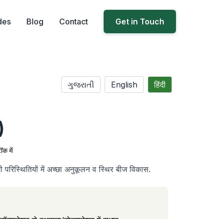
des
Blog
Contact
Get in Touch
ગુજરાતી
English
हिंदी
)
ॉक में
 परिस्थितियों में अच्छा अनुकूलन व स्थिर बीज विकास.