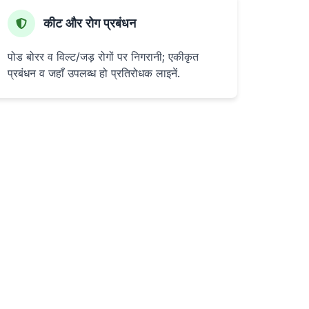
कीट और रोग प्रबंधन
पोड बोरर व विल्ट/जड़ रोगों पर निगरानी; एकीकृत
प्रबंधन व जहाँ उपलब्ध हो प्रतिरोधक लाइनें.