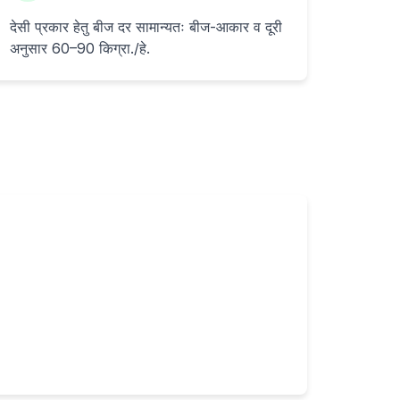
देसी प्रकार हेतु बीज दर सामान्यतः बीज-आकार व दूरी
अनुसार 60–90 किग्रा./हे.