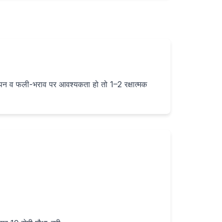
ष्पन व फली-भराव पर आवश्यकता हो तो 1–2 रक्षात्मक