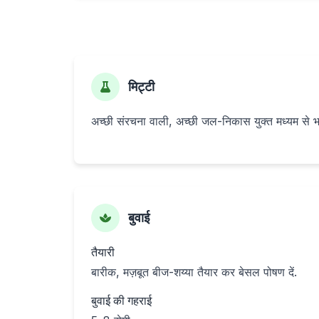
मिट्टी
अच्छी संरचना वाली, अच्छी जल-निकास युक्त मध्यम से भारी
बुवाई
तैयारी
बारीक, मज़बूत बीज-शय्या तैयार कर बेसल पोषण दें.
बुवाई की गहराई