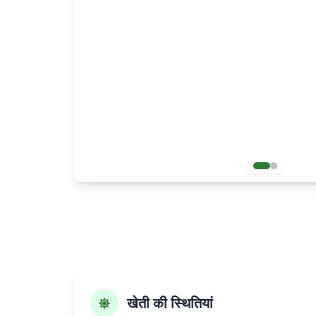
खेती की स्थितियां