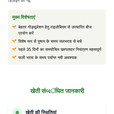
डिज़ाइन की गई.
मुख्य विशेषताएं
बेहतर नोड्यूलेशन हेतु राइज़ोबियम से उपचारित बीज
प्रयोग करें
विशेष रूप से पुष्पन के समय जलभराव से बचें
पहले 35 दिनों का समयोचित खरपतवार नियंत्रण महत्वपूर्ण
फली भराव के समय पर्याप्त नमी आवश्यक
खेती संબंधित जानकारी
खेती की स्थितियां