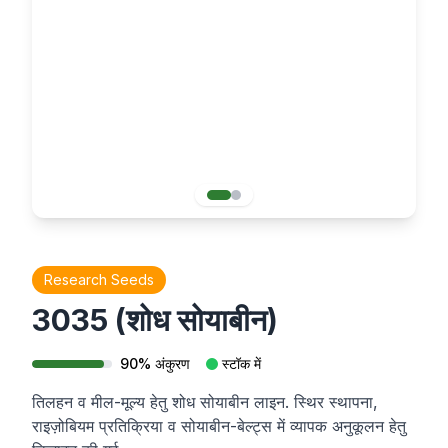
Research Seeds
3035 (शोध सोयाबीन)
90
%
अंकुरण
स्टॉक में
तिलहन व मील-मूल्य हेतु शोध सोयाबीन लाइन. स्थिर स्थापना,
राइज़ोबियम प्रतिक्रिया व सोयाबीन-बेल्ट्स में व्यापक अनुकूलन हेतु