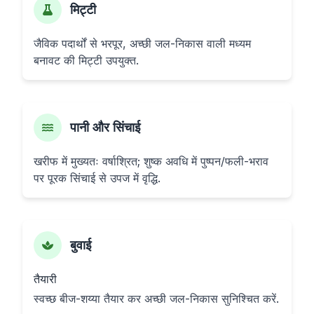
मिट्टी
जैविक पदार्थों से भरपूर, अच्छी जल-निकास वाली मध्यम
बनावट की मिट्टी उपयुक्त.
पानी और सिंचाई
खरीफ में मुख्यतः वर्षाश्रित; शुष्क अवधि में पुष्पन/फली-भराव
पर पूरक सिंचाई से उपज में वृद्धि.
बुवाई
तैयारी
स्वच्छ बीज-शय्या तैयार कर अच्छी जल-निकास सुनिश्चित करें.