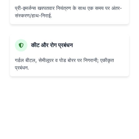
प्री-इमर्जन्स खरपतवार नियंत्रण के साथ एक समय पर अंतर-
संस्करण/हाथ-निराई.
कीट और रोग प्रबंधन
गर्डल बीटल, सेमीलूपर व पोड बोरर पर निगरानी; एकीकृत
प्रबंधन.