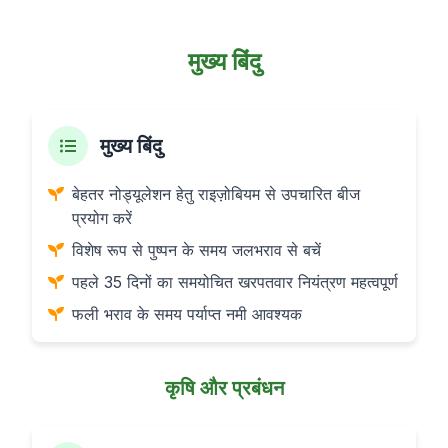
मुख्य बिंदु
मुख्य बिंदु
बेहतर नोड्यूलेशन हेतु राइज़ोबियम से उपचारित बीज
प्रयोग करें
विशेष रूप से पुष्पन के समय जलभराव से बचें
पहले 35 दिनों का समयोचित खरपतवार नियंत्रण महत्वपूर्ण
फली भराव के समय पर्याप्त नमी आवश्यक
कृषि और प्रबंधन