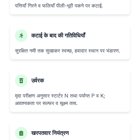
पत्तियाँ गिरने व फलियाँ पीली-भूरी पकने पर कटाई.
कटाई के बाद की गतिविधियाँ
सुरक्षित नमी तक सुखाकर स्वच्छ, हवादार स्थान पर भंडारण.
उर्वरक
मृदा परीक्षण अनुसार स्टार्टर N तथा पर्याप्त P व K;
आवश्यकता पर सल्फर व सूक्ष्म तत्व.
खरपतवार नियंत्रण