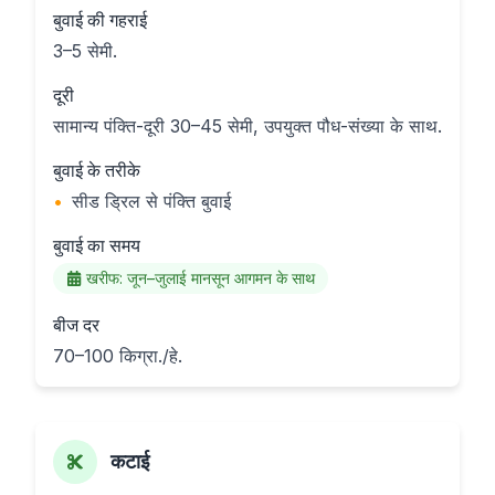
बुवाई की गहराई
3–5 सेमी.
दूरी
सामान्य पंक्ति-दूरी 30–45 सेमी, उपयुक्त पौध-संख्या के साथ.
बुवाई के तरीके
•
सीड ड्रिल से पंक्ति बुवाई
बुवाई का समय
खरीफ: जून–जुलाई मानसून आगमन के साथ
बीज दर
70–100 किग्रा./हे.
कटाई