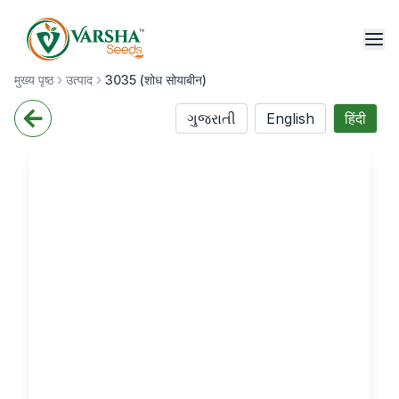
मुख्य पृष्ठ
उत्पाद
3035 (शोध सोयाबीन)
ગુજરાતી
English
हिंदी