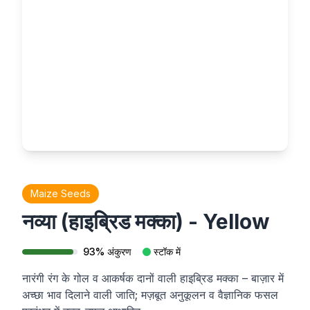
Maize Seeds
नव्या (हाइब्रिड मक्का) - Yellow
93
%
अंकुरण
स्टॉक में
नारंगी रंग के गोल व आकर्षक दानों वाली हाइब्रिड मक्का – बाज़ार में
अच्छा भाव दिलाने वाली जाति; मज़बूत अनुकूलन व वैज्ञानिक फसल