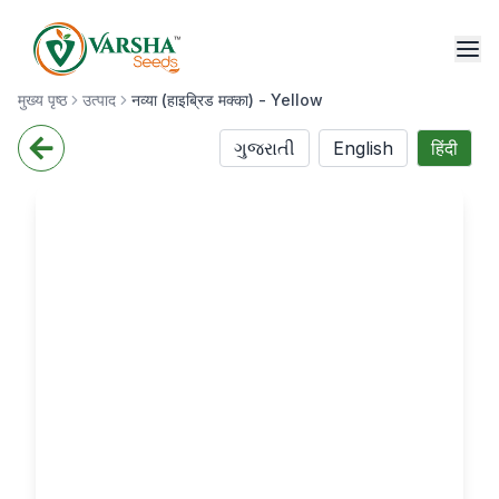
मुख्य पृष्ठ
उत्पाद
नव्या (हाइब्रिड मक्का) - Yellow
ગુજરાતી
English
हिंदी