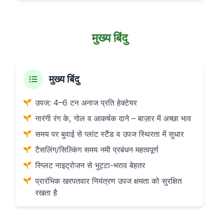
मुख्य बिंदु
मुख्य बिंदु
उपज: 4–6 टन अनाज प्रति हेक्टेयर
नारंगी रंग के, गोल व आकर्षक दाने – बाज़ार में अच्छा भाव
समय पर बुवाई से प्लांट स्टैंड व उपज स्थिरता में सुधार
टैसलिंग/सिल्किंग समय नमी प्रबंधन महत्वपूर्ण
स्प्लिट नाइट्रोजन से भुट्टा-भराव बेहतर
प्रारंभिक खरपतवार नियंत्रण उपज क्षमता को सुरक्षित
रखता है