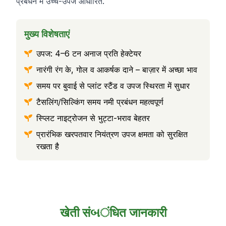
प्रबंधन में उच्च-उपज आधारित.
मुख्य विशेषताएं
उपज: 4–6 टन अनाज प्रति हेक्टेयर
नारंगी रंग के, गोल व आकर्षक दाने – बाज़ार में अच्छा भाव
समय पर बुवाई से प्लांट स्टैंड व उपज स्थिरता में सुधार
टैसलिंग/सिल्किंग समय नमी प्रबंधन महत्वपूर्ण
स्प्लिट नाइट्रोजन से भुट्टा-भराव बेहतर
प्रारंभिक खरपतवार नियंत्रण उपज क्षमता को सुरक्षित
रखता है
खेती संબंधित जानकारी