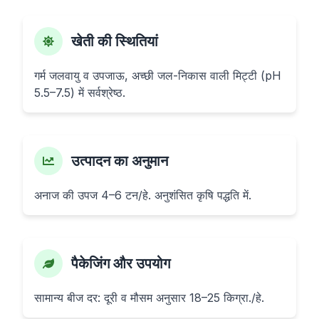
खेती की स्थितियां
गर्म जलवायु व उपजाऊ, अच्छी जल-निकास वाली मिट्टी (pH
5.5–7.5) में सर्वश्रेष्ठ.
उत्पादन का अनुमान
अनाज की उपज 4–6 टन/हे. अनुशंसित कृषि पद्धति में.
पैकेजिंग और उपयोग
सामान्य बीज दर: दूरी व मौसम अनुसार 18–25 किग्रा./हे.