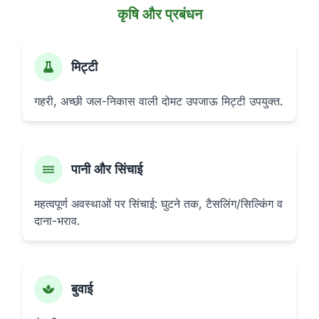
कृषि और प्रबंधन
मिट्टी
गहरी, अच्छी जल-निकास वाली दोमट उपजाऊ मिट्टी उपयुक्त.
पानी और सिंचाई
महत्वपूर्ण अवस्थाओं पर सिंचाई: घुटने तक, टैसलिंग/सिल्किंग व
दाना-भराव.
बुवाई