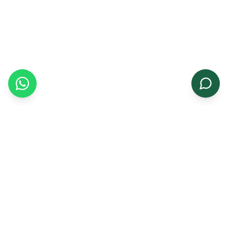
संबंधित उत्पाद