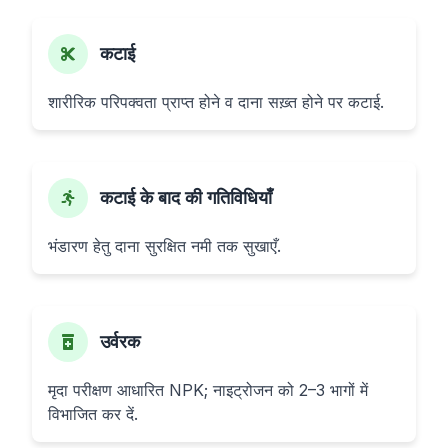
कटाई
शारीरिक परिपक्वता प्राप्त होने व दाना सख़्त होने पर कटाई.
कटाई के बाद की गतिविधियाँ
भंडारण हेतु दाना सुरक्षित नमी तक सुखाएँ.
उर्वरक
मृदा परीक्षण आधारित NPK; नाइट्रोजन को 2–3 भागों में
विभाजित कर दें.