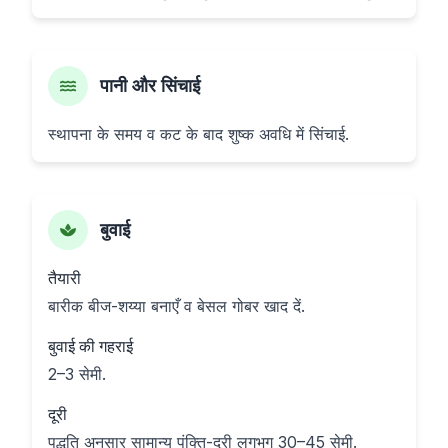
पानी और सिंचाई
स्थापना के समय व कट के बाद शुष्क अवधि में सिंचाई.
बुवाई
तैयारी
बारीक बीज-शय्या बनाएँ व बेसल गोबर खाद दें.
बुवाई की गहराई
2–3 सेमी.
दूरी
पद्धति अनुसार सामान्य पंक्ति-दूरी लगभग 30–45 सेमी.