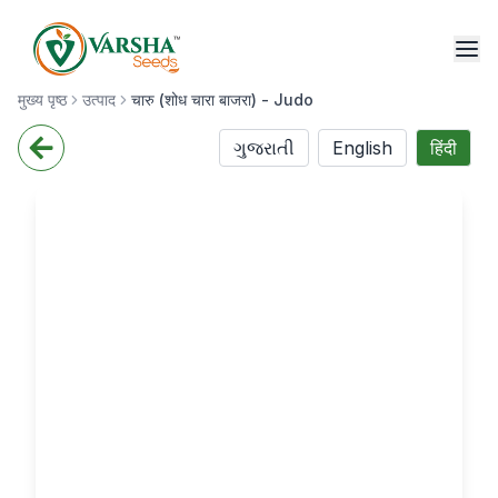
मुख्य पृष्ठ
उत्पाद
चारु (शोध चारा बाजरा) - Judo
ગુજરાતી
English
हिंदी