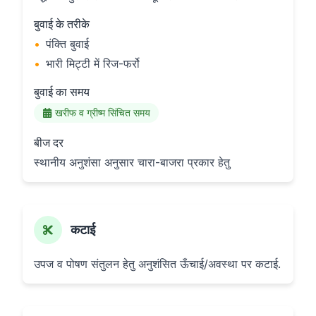
बुवाई के तरीके
•
पंक्ति बुवाई
•
भारी मिट्टी में रिज-फर्रो
बुवाई का समय
खरीफ व ग्रीष्म सिंचित समय
बीज दर
स्थानीय अनुशंसा अनुसार चारा-बाजरा प्रकार हेतु
कटाई
उपज व पोषण संतुलन हेतु अनुशंसित ऊँचाई/अवस्था पर कटाई.