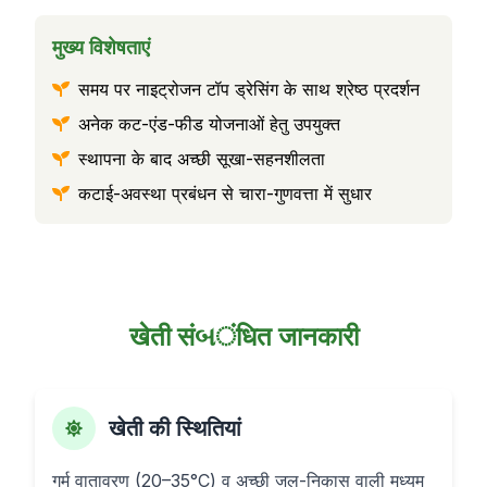
मुख्य विशेषताएं
समय पर नाइट्रोजन टॉप ड्रेसिंग के साथ श्रेष्ठ प्रदर्शन
अनेक कट-एंड-फीड योजनाओं हेतु उपयुक्त
स्थापना के बाद अच्छी सूखा-सहनशीलता
कटाई-अवस्था प्रबंधन से चारा-गुणवत्ता में सुधार
खेती संબंधित जानकारी
खेती की स्थितियां
गर्म वातावरण (20–35°C) व अच्छी जल-निकास वाली मध्यम