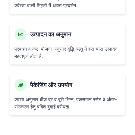
उर्वरता वाली मिट्टी में अच्छा प्रदर्शन.
उत्पादन का अनुमान
प्रबंधन व कट-योजना अनुसार वृद्धि ऋतु में हरा चारा उत्पादन
महत्वपूर्ण होता है.
पैकेजिंग और उपयोग
उद्देश्य अनुसार बीज दर व दूरी भिन्न; एकसमान स्टैंड व अंतर-
संस्करण हेतु पंक्ति बुवाई वरीयता.