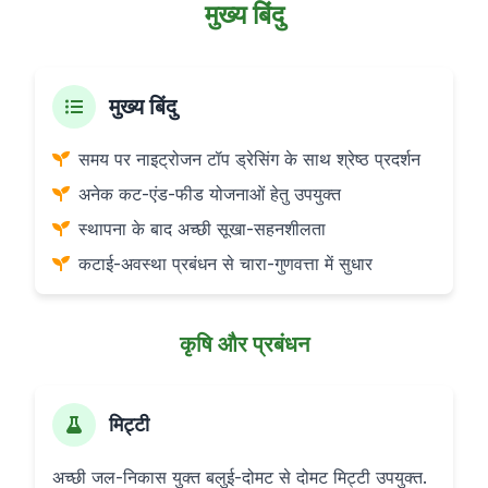
मुख्य बिंदु
मुख्य बिंदु
समय पर नाइट्रोजन टॉप ड्रेसिंग के साथ श्रेष्ठ प्रदर्शन
अनेक कट-एंड-फीड योजनाओं हेतु उपयुक्त
स्थापना के बाद अच्छी सूखा-सहनशीलता
कटाई-अवस्था प्रबंधन से चारा-गुणवत्ता में सुधार
कृषि और प्रबंधन
मिट्टी
अच्छी जल-निकास युक्त बलुई-दोमट से दोमट मिट्टी उपयुक्त.