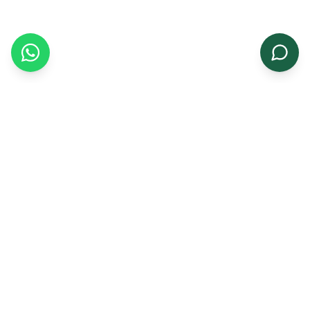
संबंधित उत्पाद