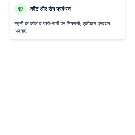
कीट और रोग प्रबंधन
टहनी के कीट व पत्ती-रोगों पर निगरानी; एकीकृत प्रबंधन
अपनाएँ.