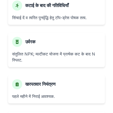
कटाई के बाद की गतिविधियाँ
सिंचाई दें व त्वरित पुनर्वृद्धि हेतु टॉप-ड्रेस पोषक तत्व.
उर्वरक
संतुलित NPK; मल्टीकट योजना में प्रत्येक कट के बाद N
स्प्लिट.
खरपतवार नियंत्रण
पहले महीने में निराई आवश्यक.