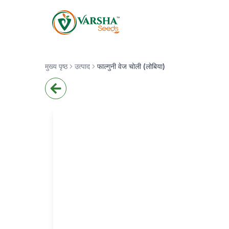
मुख्य पृष्ठ
उत्पाद
फाल्गुनी वेज चोली (लोबिया)