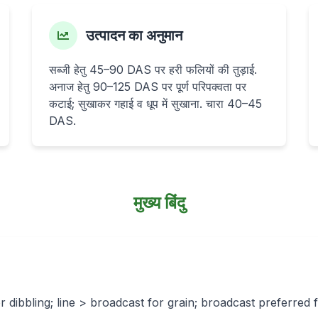
उत्पादन का अनुमान
सब्जी हेतु 45–90 DAS पर हरी फलियों की तुड़ाई.
अनाज हेतु 90–125 DAS पर पूर्ण परिपक्वता पर
कटाई; सुखाकर गहाई व धूप में सुखाना. चारा 40–45
DAS.
मुख्य बिंदु
r dibbling; line > broadcast for grain; broadcast preferre