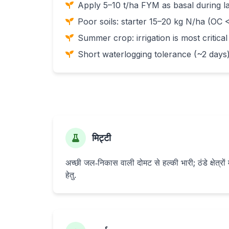
Apply 5–10 t/ha FYM as basal during l
Poor soils: starter 15–20 kg N/ha (OC 
Summer crop: irrigation is most critical
Short waterlogging tolerance (~2 days)
मिट्टी
अच्छी जल‑निकास वाली दोमट से हल्की भारी; ठंडे क्षेत्रों 
हेतु.