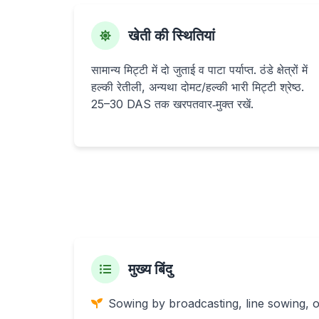
खेती की स्थितियां
सामान्य मिट्टी में दो जुताई व पाटा पर्याप्त. ठंडे क्षेत्रों में
हल्की रेतीली, अन्यथा दोमट/हल्की भारी मिट्टी श्रेष्ठ.
25–30 DAS तक खरपतवार‑मुक्त रखें.
मुख्य बिंदु
Sowing by broadcasting, line sowing, o