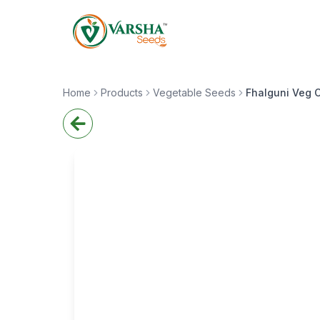
Home
Products
Vegetable Seeds
Fhalguni Veg 