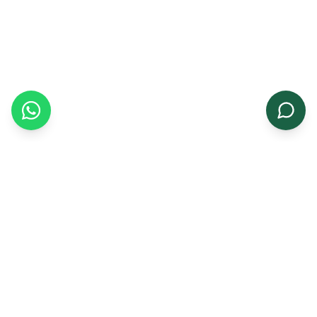
संबंधित उत्पाद