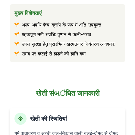
मुख्य विशेषताएं
अल्प-अवधि कैच-क्रॉप के रूप में अति-उपयुक्त
महत्वपूर्ण नमी अवधि: पुष्पन से फली-भराव
उपज सुरक्षा हेतु प्रारंभिक खरपतवार नियंत्रण आवश्यक
समय पर कटाई से झड़ने की हानि कम
खेती संબंधित जानकारी
खेती की स्थितियां
गर्म वातावरण व अच्छी जल-निकास वाली बलुई-दोमट से दोमट