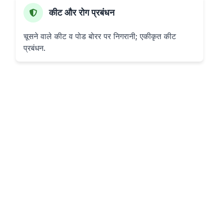
कीट और रोग प्रबंधन
चूसने वाले कीट व पोड बोरर पर निगरानी; एकीकृत कीट
प्रबंधन.