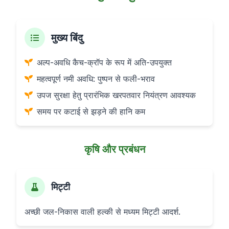
मुख्य बिंदु
अल्प-अवधि कैच-क्रॉप के रूप में अति-उपयुक्त
महत्वपूर्ण नमी अवधि: पुष्पन से फली-भराव
उपज सुरक्षा हेतु प्रारंभिक खरपतवार नियंत्रण आवश्यक
समय पर कटाई से झड़ने की हानि कम
कृषि और प्रबंधन
मिट्टी
अच्छी जल-निकास वाली हल्की से मध्यम मिट्टी आदर्श.