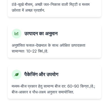
ठंडे-सूखे मौसम, अच्छी जल-निकास वाली मिट्टी व मध्यम
उर्वरता में अच्छा प्रदर्शन.
उत्पादन का अनुमान
अनुशंसित फसल-देखभाल के साथ अपेक्षित उत्पादकता
सामान्यतः 10–22 क्विं./हे.
पैकेजिंग और उपयोग
मध्यम-बीज प्रकार हेतु सामान्य बीज दर: 60–90 किग्रा./हे.;
बीज-आकार व पौध-लक्ष्य अनुसार समायोजित.