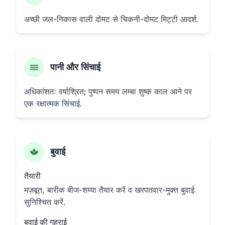
अच्छी जल-निकास वाली दोमट से चिकनी-दोमट मिट्टी आदर्श.
पानी और सिंचाई
अधिकांशतः वर्षाश्रित; पुष्पन समय लम्बा शुष्क काल आने पर
एक रक्षात्मक सिंचाई.
बुवाई
तैयारी
मज़बूत, बारीक बीज-शय्या तैयार करें व खरपतवार-मुक्त बुवाई
सुनिश्चित करें.
बुवाई की गहराई