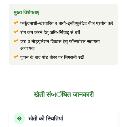
मुख्य विशेषताएं
फफूँदनाशी-उपचारित व बायो-इनॉक्युलेटेड बीज प्रयोग करें
रोग कम करने हेतु अति-सिंचाई से बचें
जड़ व नोड्यूलेशन विकास हेतु फॉस्फोरस सहायता
आवश्यक
पुष्पन के बाद पोड बोरर पर निगरानी रखें
खेती संબंधित जानकारी
खेती की स्थितियां