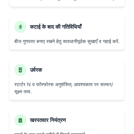
कटाई के बाद की गतिविधियाँ
बीज गुणवत्ता बनाए रखने हेतु सावधानीपूर्वक सुखाएँ व गहाई करें.
उर्वरक
स्टार्टर N व फॉस्फोरस अनुशंसित; आवश्यकता पर सल्फर/
सूक्ष्म तत्व.
खरपतवार नियंत्रण