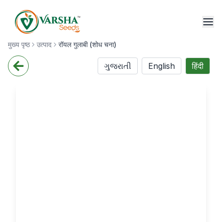
मुख्य पृष्ठ
उत्पाद
रॉयल गुलाबी (शोध चना)
ગુજરાતી
English
हिंदी