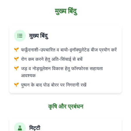
मुख्य बिंदु
मुख्य बिंदु
फफूँदनाशी-उपचारित व बायो-इनॉक्युलेटेड बीज प्रयोग करें
रोग कम करने हेतु अति-सिंचाई से बचें
जड़ व नोड्यूलेशन विकास हेतु फॉस्फोरस सहायता
आवश्यक
पुष्पन के बाद पोड बोरर पर निगरानी रखें
कृषि और प्रबंधन
मिट्टी