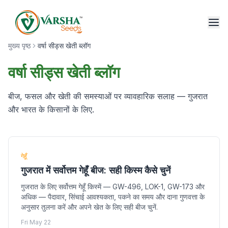
मुख्य पृष्ठ
वर्षा सीड्स खेती ब्लॉग
वर्षा सीड्स खेती ब्लॉग
बीज, फसल और खेती की समस्याओं पर व्यावहारिक सलाह — गुजरात
और भारत के किसानों के लिए.
गेहूँ
गुजरात में सर्वोत्तम गेहूँ बीज: सही किस्म कैसे चुनें
गुजरात के लिए सर्वोत्तम गेहूँ किस्में — GW-496, LOK-1, GW-173 और
अधिक — पैदावार, सिंचाई आवश्यकता, पकने का समय और दाना गुणवत्ता के
अनुसार तुलना करें और अपने खेत के लिए सही बीज चुनें.
Fri May 22