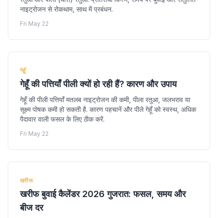
नाइट्रोजन से रोकथाम, साथ में प्रबंधन.
Fri May 22
गेहूँ
गेहूँ की पत्तियाँ पीली क्यों हो रही हैं? कारण और उपाय
गेहूँ की पीली पत्तियाँ मतलब नाइट्रोजन की कमी, पीला रतुआ, जलभराव या
सूक्ष्म पोषक कमी हो सकती है. कारण पहचानें और पीले गेहूँ को स्वस्थ, अधिक
पैदावार वाली फसल के लिए ठीक करें.
Fri May 22
खरीफ
खरीफ बुवाई कैलेंडर 2026 गुजरात: फसल, समय और
बीज दर