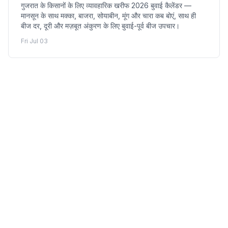
गुजरात के किसानों के लिए व्यावहारिक खरीफ 2026 बुवाई कैलेंडर —
मानसून के साथ मक्का, बाजरा, सोयाबीन, मूंग और चारा कब बोएं, साथ ही
बीज दर, दूरी और मज़बूत अंकुरण के लिए बुवाई-पूर्व बीज उपचार।
Fri Jul 03